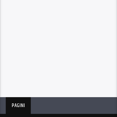
PAGINI