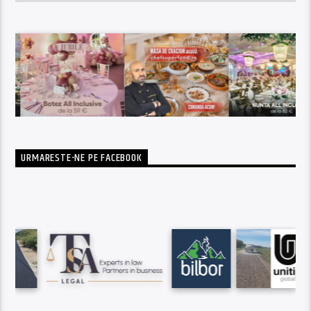
URMARESTE-NE PE FACEBOOK