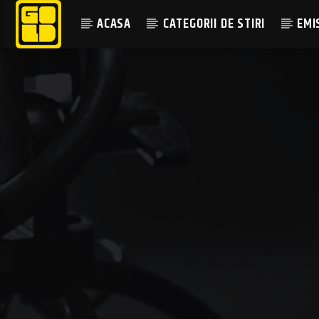
ACASA
CATEGORII DE STIRI
EMI