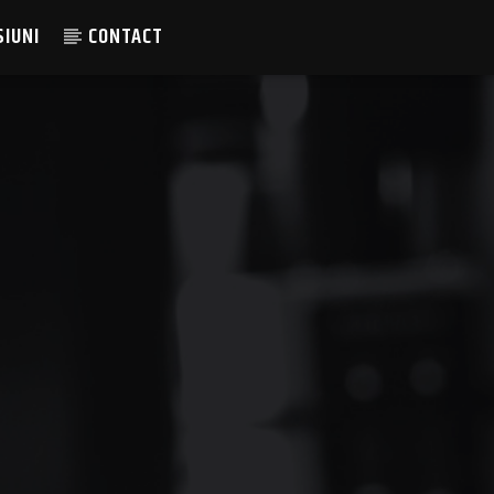
SIUNI
CONTACT