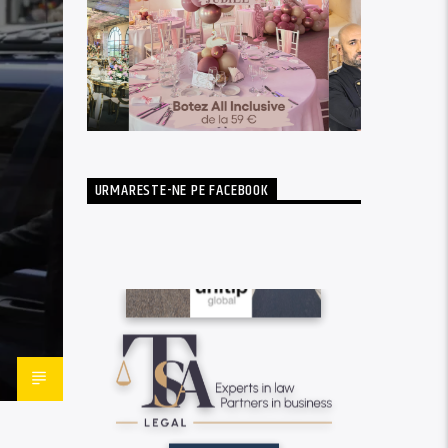
URMARESTE-NE PE FACEBOOK