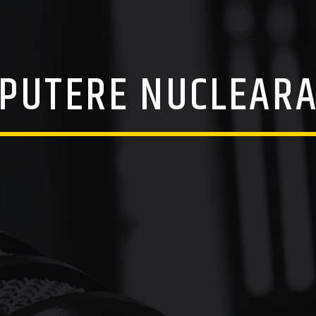
PUTERE NUCLEAR