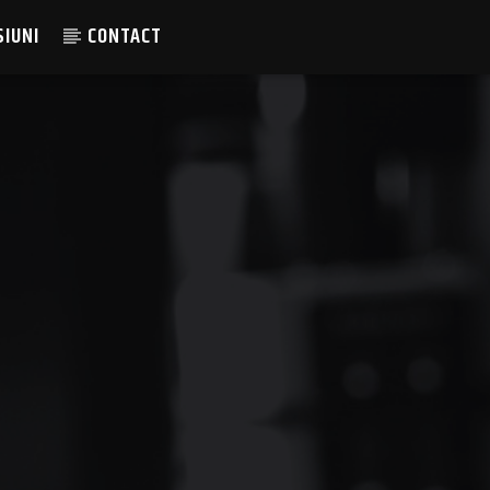
SIUNI
CONTACT