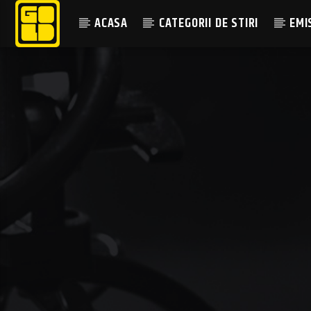
ACASA
CATEGORII DE STIRI
EMI