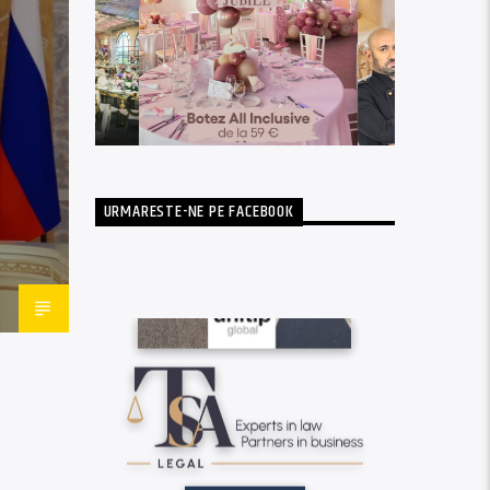
URMARESTE-NE PE FACEBOOK