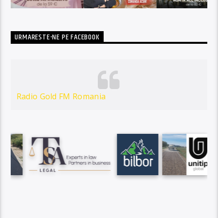
URMARESTE-NE PE FACEBOOK
Radio Gold FM Romania