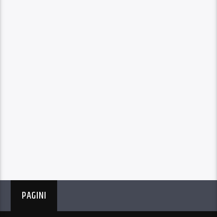
PAGINI