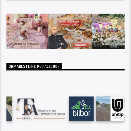
URMARESTE-NE PE FACEBOOK