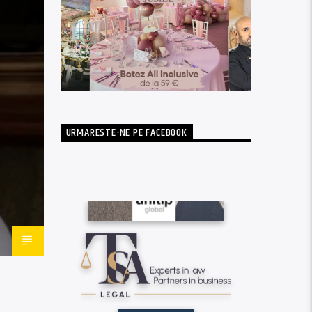
URMARESTE-NE PE FACEBOOK