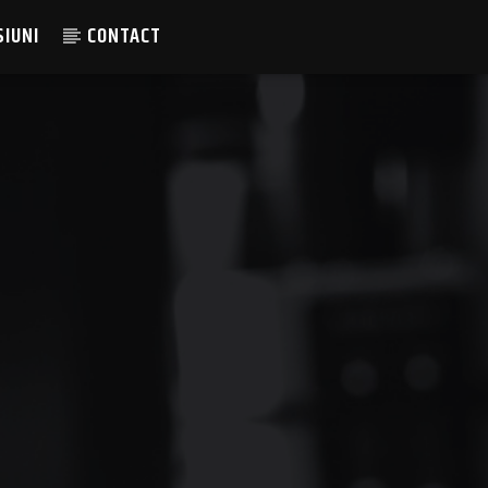
SIUNI
CONTACT