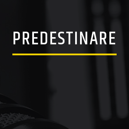
PREDESTINARE