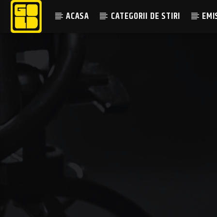
ACASA
CATEGORII DE STIRI
EMI