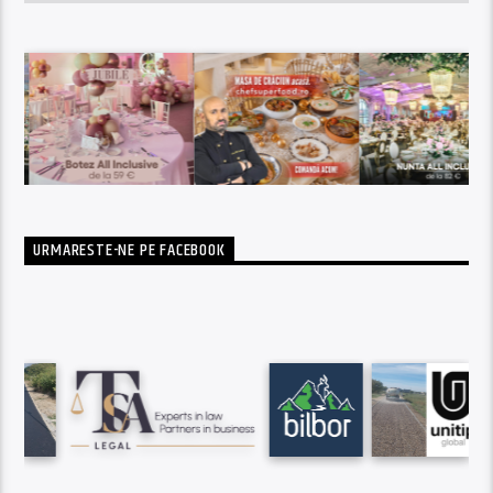
URMARESTE-NE PE FACEBOOK