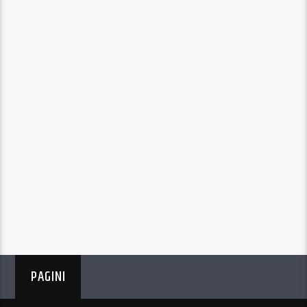
PAGINI