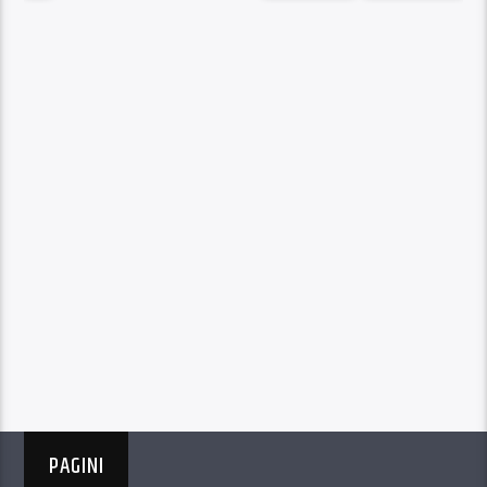
PAGINI