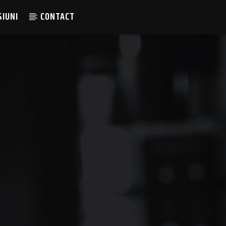
SIUNI
CONTACT