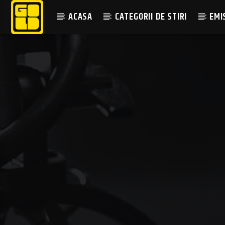
ACASA
CATEGORII DE STIRI
EMI