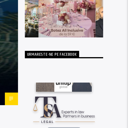
URMARESTE-NE PE FACEBOOK