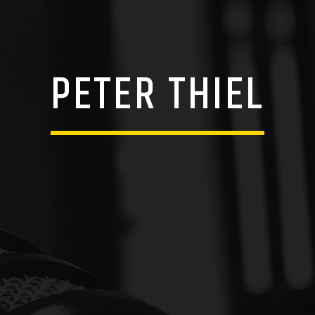
PETER THIEL