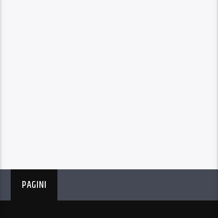
PAGINI