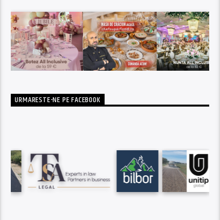
URMARESTE-NE PE FACEBOOK