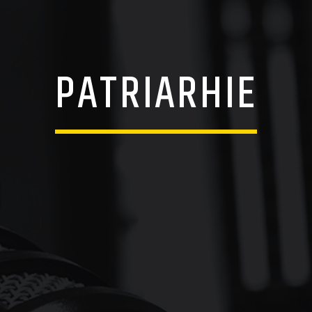
PATRIARHIE