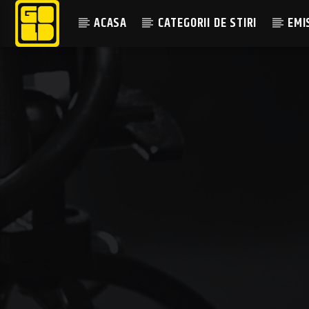
ACASA
CATEGORII DE STIRI
EMI