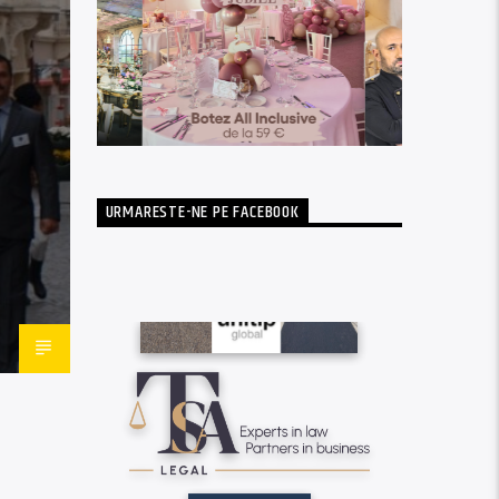
URMARESTE-NE PE FACEBOOK