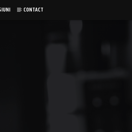
SIUNI
CONTACT