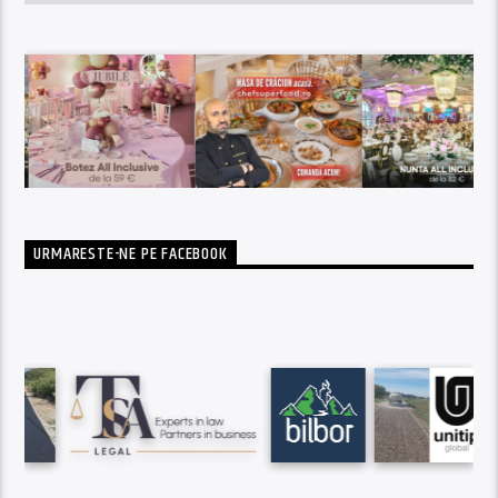
URMARESTE-NE PE FACEBOOK