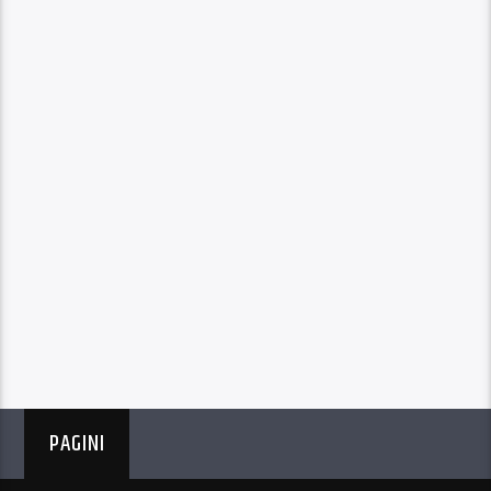
PAGINI