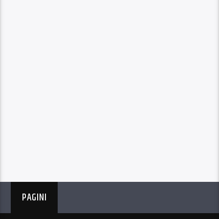
PAGINI