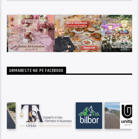
URMARESTE-NE PE FACEBOOK