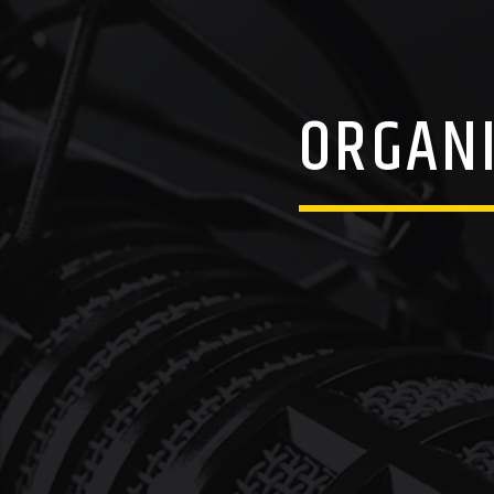
ORGANI