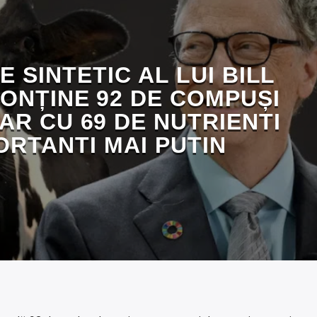
 SINTETIC AL LUI BILL
ONȚINE 92 DE COMPUȘI
DAR CU 69 DE NUTRIENTI
ORTANTI MAI PUTIN