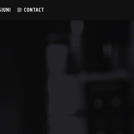
SIUNI
CONTACT