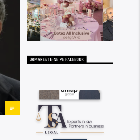
URMARESTE-NE PE FACEBOOK