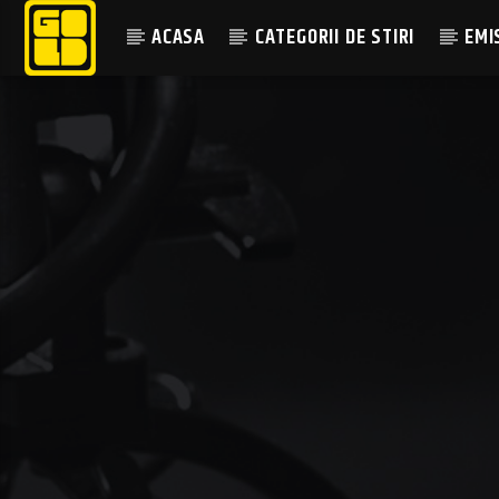
ACASA
CATEGORII DE STIRI
EMI