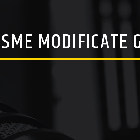
SME MODIFICATE 