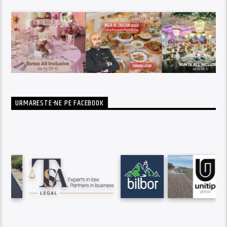
URMARESTE-NE PE FACEBOOK