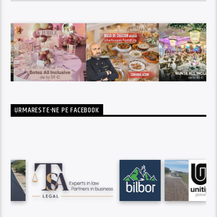
URMARESTE-NE PE FACEBOOK