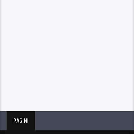
PAGINI