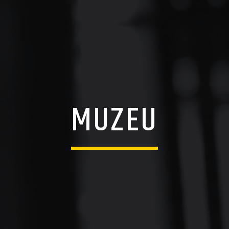
MUZEU