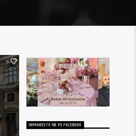
0
URMARESTE-NE PE FACEBOOK