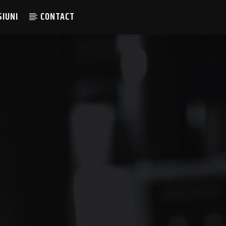
SIUNI
CONTACT