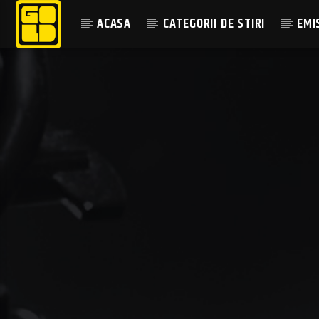
ACASA
CATEGORII DE STIRI
EMI