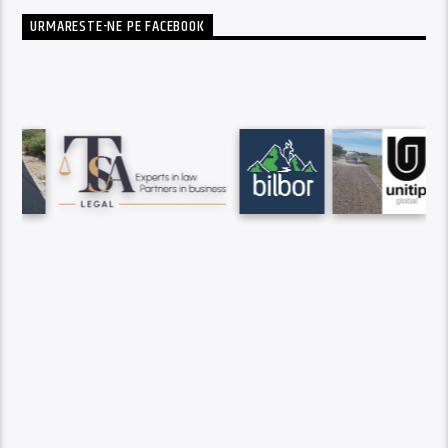
URMARESTE-NE PE FACEBOOK