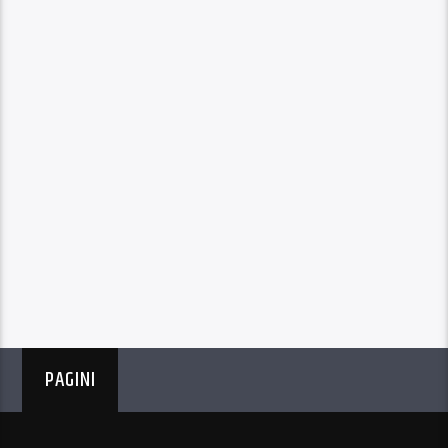
PAGINI