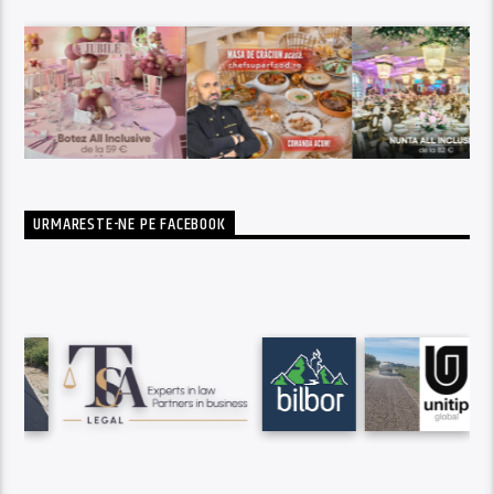
URMARESTE-NE PE FACEBOOK