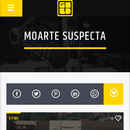
MOARTE SUSPECTA
STIRI
0