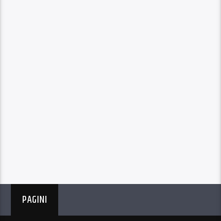
PAGINI