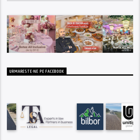
URMARESTE-NE PE FACEBOOK