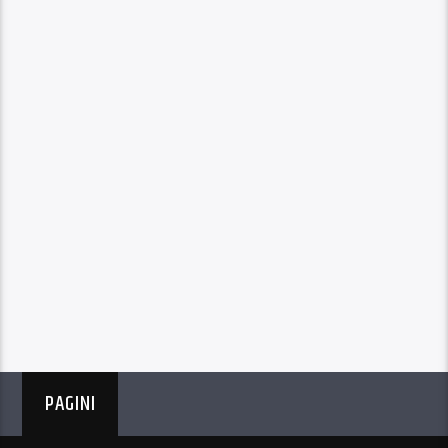
PAGINI