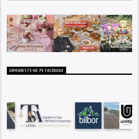
URMARESTE-NE PE FACEBOOK