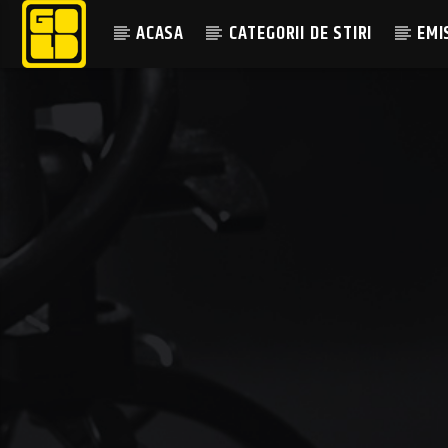
ACASA
CATEGORII DE STIRI
EMI