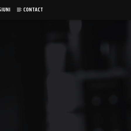
SIUNI
CONTACT