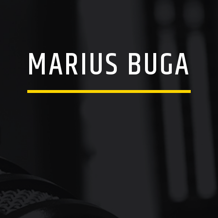
MARIUS BUGA