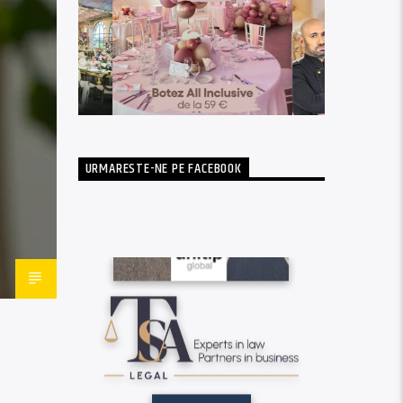
URMARESTE-NE PE FACEBOOK