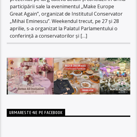
participării sale la evenimentul „Make Europe
Great Again”, organizat de Institutul Conservator
„Mihai Eminescu”. Weekendul trecut, pe 27 și 28
aprilie, s-a organizat la Palatul Parlamentului o
conferință a conservatorilor și […]
URMARESTE-NE PE FACEBOOK