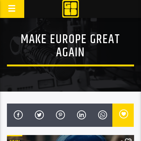
MAKE EUROPE GREAT
AGAIN