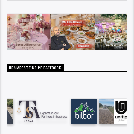
URMARESTE-NE PE FACEBOOK