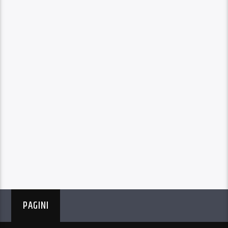
PAGINI