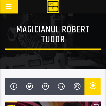
MAGICIANUL ROBERT
TUDOR