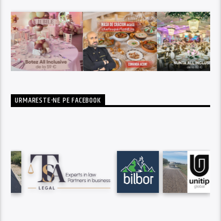
URMARESTE-NE PE FACEBOOK