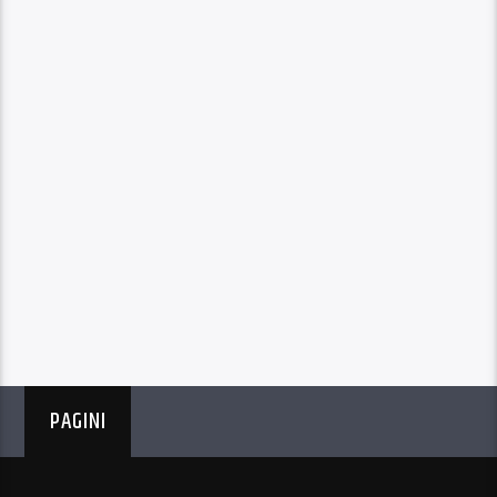
PAGINI