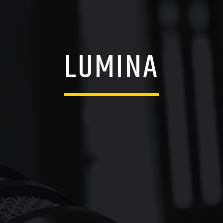
LUMINA