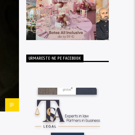
URMARESTE-NE PE FACEBOOK