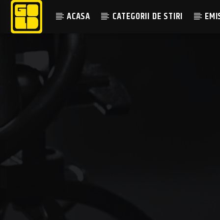
ACASA
CATEGORII DE STIRI
EMI