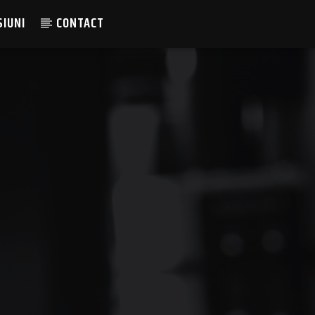
SIUNI
CONTACT