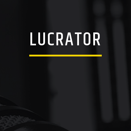
LUCRATOR