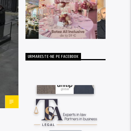
URMARESTE-NE PE FACEBOOK