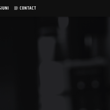
SIUNI
CONTACT