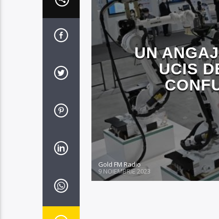
UN ANGAJ
UCIS D
CONFU
Gold FM Radio
9 NOIEMBRIE 2023