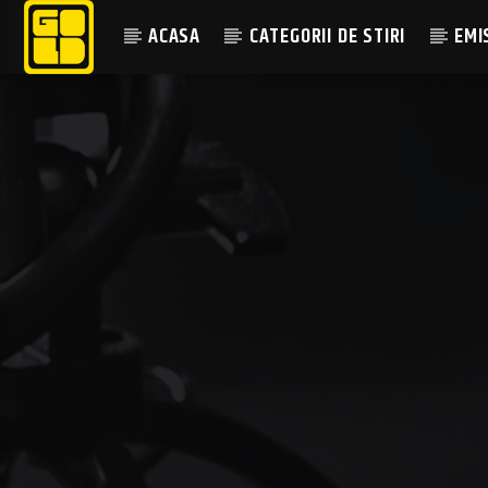
ACASA
CATEGORII DE STIRI
EMI