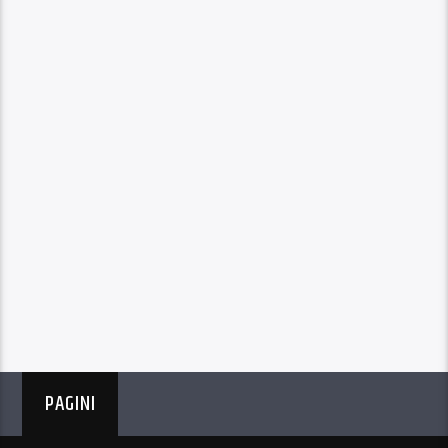
PAGINI