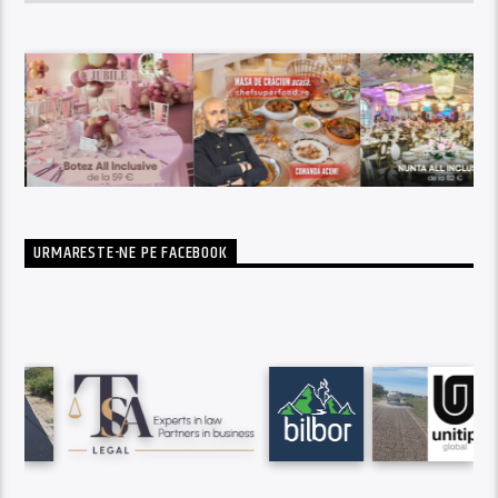
URMARESTE-NE PE FACEBOOK