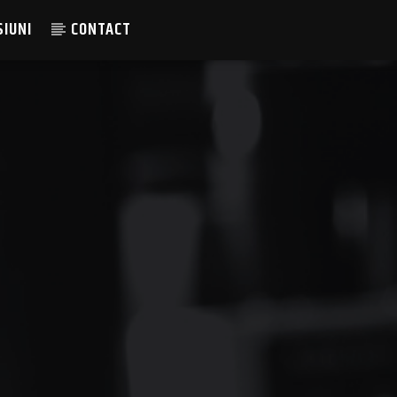
SIUNI
CONTACT