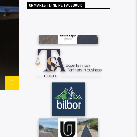
URMARESTE-NE PE FACEBOOK