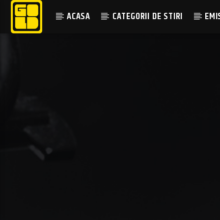
ACASA
CATEGORII DE STIRI
EMI