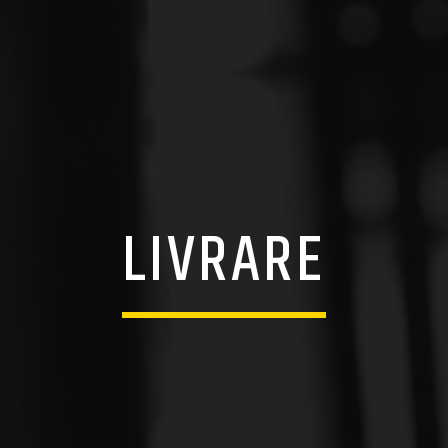
LIVRARE