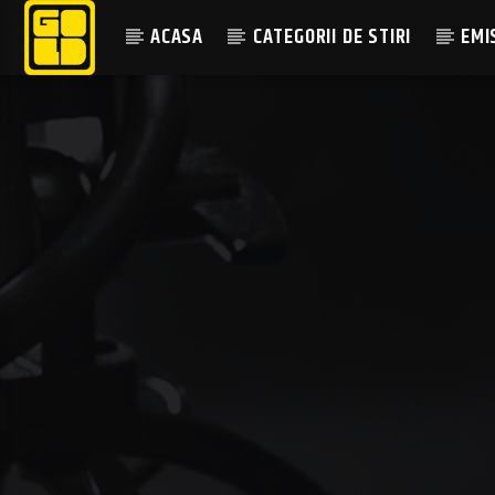
ACASA
CATEGORII DE STIRI
EMI