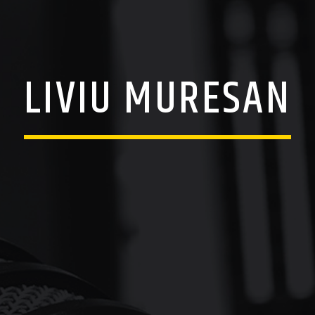
LIVIU MURESAN