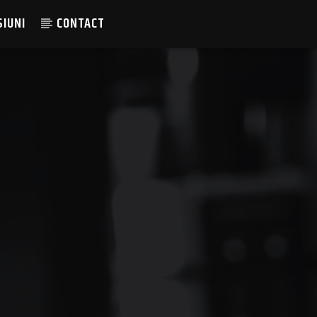
SIUNI
CONTACT