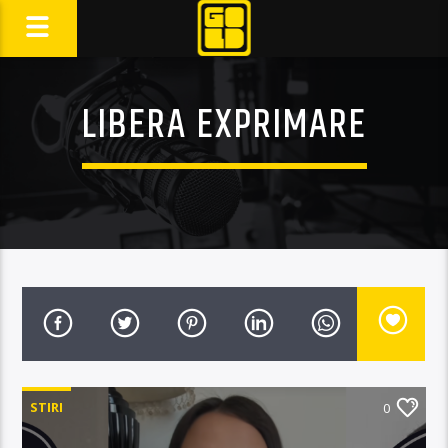
LIBERA EXPRIMARE
STIRI
0