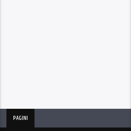
PAGINI