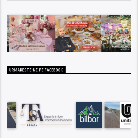
URMARESTE-NE PE FACEBOOK