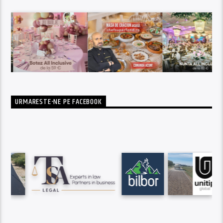
URMARESTE-NE PE FACEBOOK