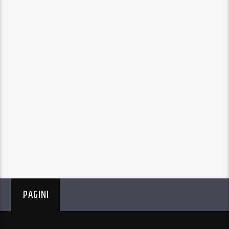
PAGINI