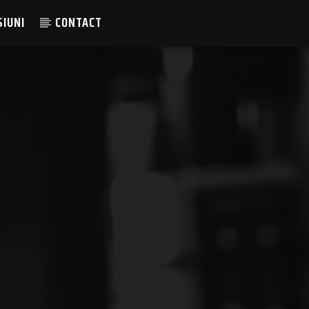
SIUNI
CONTACT