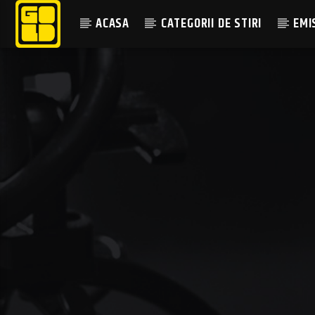
ACASA
CATEGORII DE STIRI
EMI