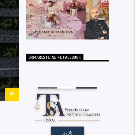
URMARESTE-NE PE FACEBOOK