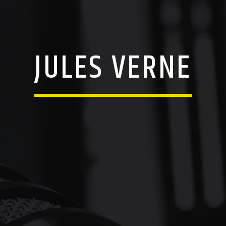
JULES VERNE