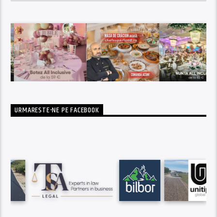
URMARESTE-NE PE FACEBOOK