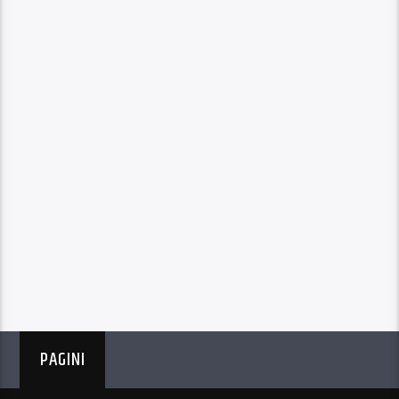
PAGINI