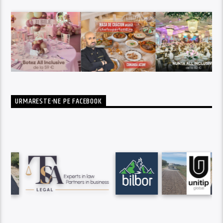
URMARESTE-NE PE FACEBOOK