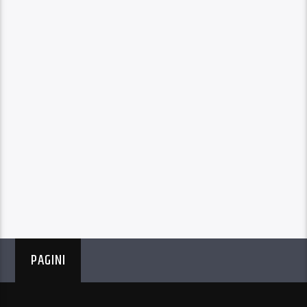
PAGINI