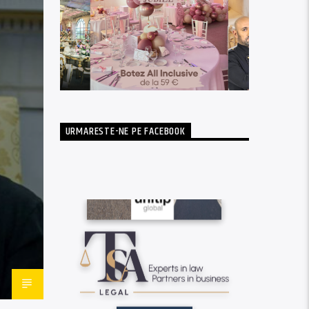
URMARESTE-NE PE FACEBOOK