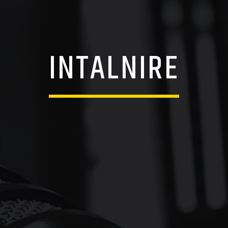
INTALNIRE