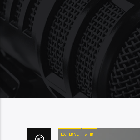
EXTERNE
STIRI