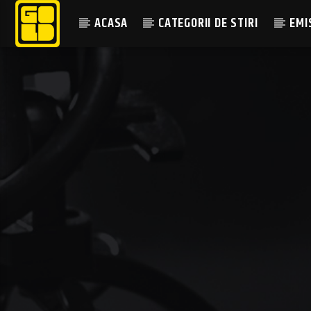
ACASA
CATEGORII DE STIRI
EMI