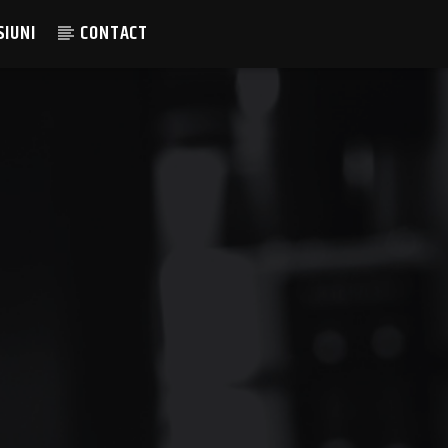
SIUNI
CONTACT