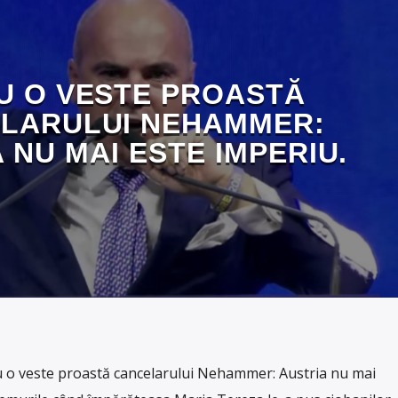
AU O VESTE PROASTĂ
LARULUI NEHAMMER:
 NU MAI ESTE IMPERIU.
au o veste proastă cancelarului Nehammer: Austria nu mai