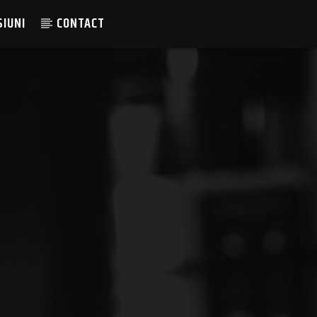
SIUNI
CONTACT