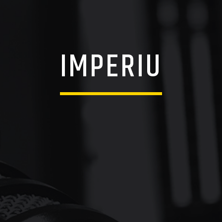
IMPERIU