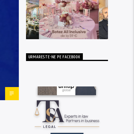
URMARESTE-NE PE FACEBOOK