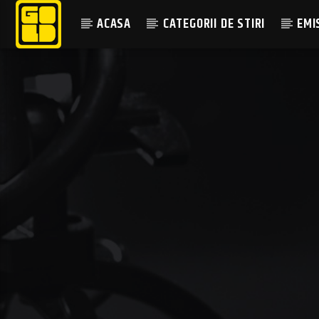
ACASA
CATEGORII DE STIRI
EMI