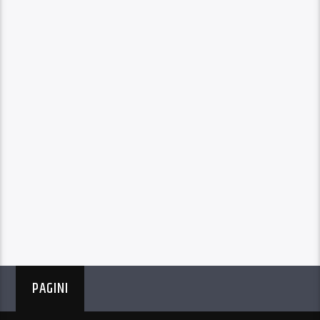
PAGINI