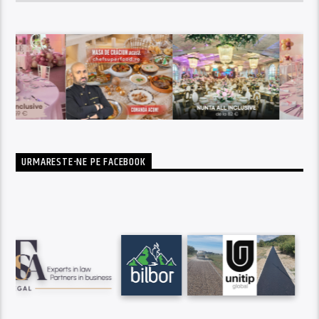
URMARESTE-NE PE FACEBOOK