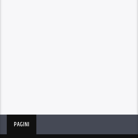
PAGINI