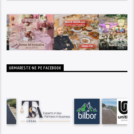
URMARESTE-NE PE FACEBOOK