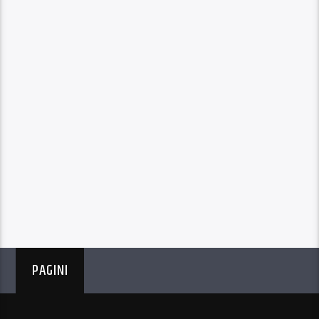
PAGINI