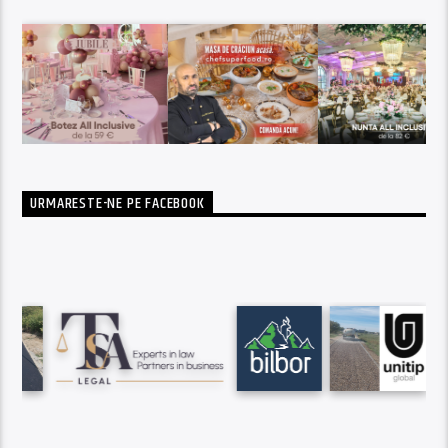
URMARESTE-NE PE FACEBOOK