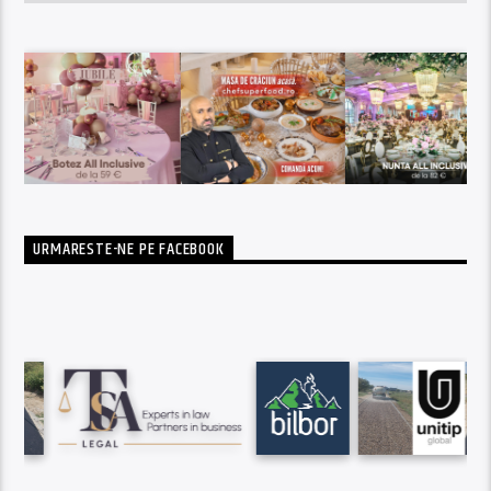
URMARESTE-NE PE FACEBOOK