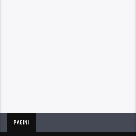
PAGINI