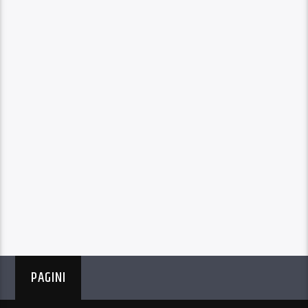
PAGINI