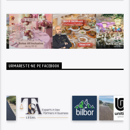
URMARESTE-NE PE FACEBOOK