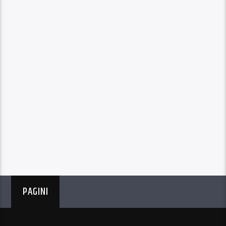
PAGINI