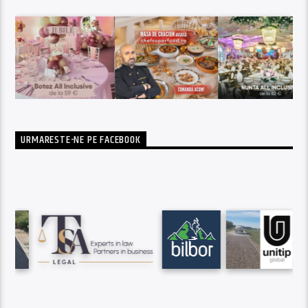
URMARESTE-NE PE FACEBOOK