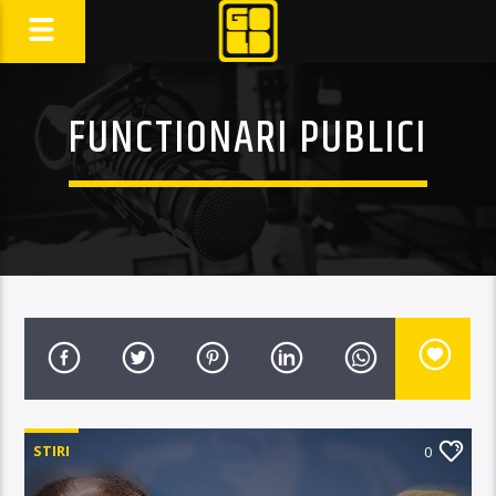
FUNCTIONARI PUBLICI
STIRI
0