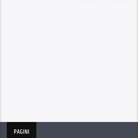
PAGINI