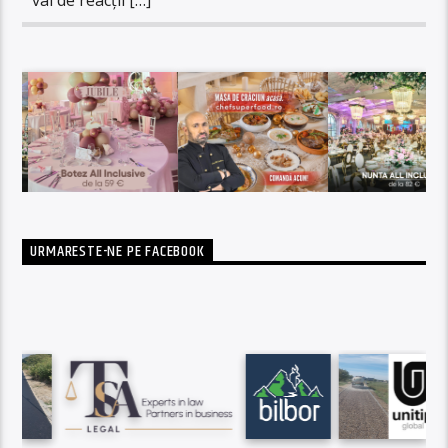
URMARESTE-NE PE FACEBOOK