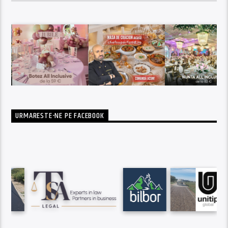
URMARESTE-NE PE FACEBOOK