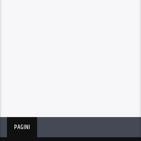
PAGINI