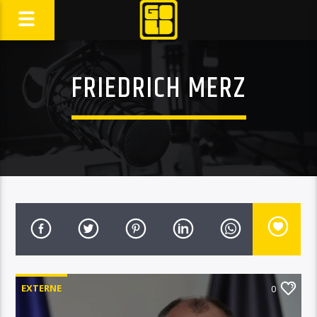
FRIEDRICH MERZ
EXTERNE
0