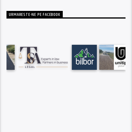
URMARESTE-NE PE FACEBOOK