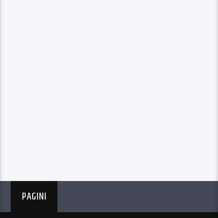
PAGINI