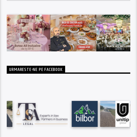
URMARESTE-NE PE FACEBOOK